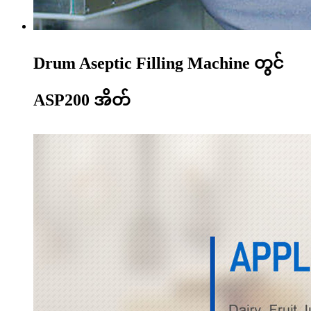
Drum Aseptic Filling Machine တွင်
ASP200 အိတ်