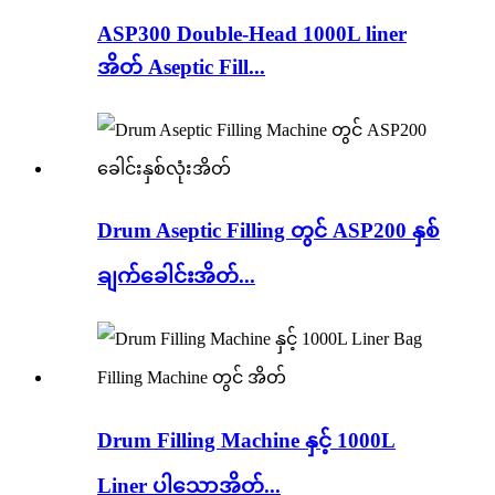
ASP300 Double-Head 1000L liner
အိတ် Aseptic Fill...
Drum Aseptic Filling တွင် ASP200 နှစ်
ချက်ခေါင်းအိတ်...
Drum Filling Machine နှင့် 1000L
Liner ပါသောအိတ်...