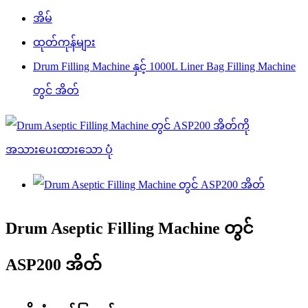
အိမ်
ထုတ်ကုန်များ
Drum Filling Machine နှင့် 1000L Liner Bag Filling Machine
တွင် အိတ်
Drum Aseptic Filling Machine တွင်
ASP200 အိတ်