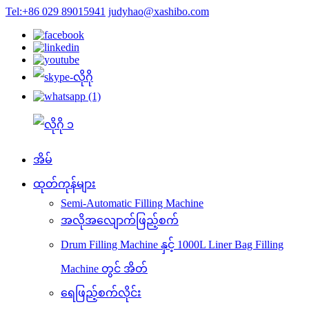
Tel:+86 029 89015941
judyhao@xashibo.com
အိမ်
ထုတ်ကုန်များ
Semi-Automatic Filling Machine
အလိုအလျောက်ဖြည့်စက်
Drum Filling Machine နှင့် 1000L Liner Bag Filling
Machine တွင် အိတ်
ရေဖြည့်စက်လိုင်း