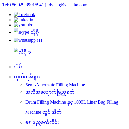
Tel:+86 029 89015941
judyhao@xashibo.com
အိမ်
ထုတ်ကုန်များ
Semi-Automatic Filling Machine
အလိုအလျောက်ဖြည့်စက်
Drum Filling Machine နှင့် 1000L Liner Bag Filling
Machine တွင် အိတ်
ရေဖြည့်စက်လိုင်း